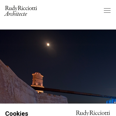
Cookies