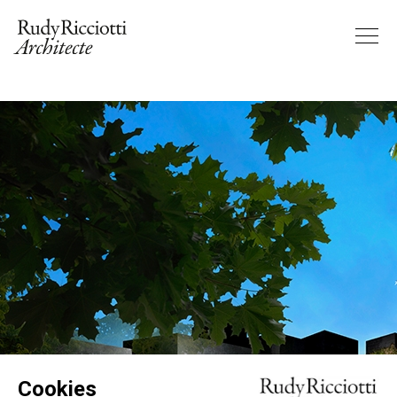
Cookies