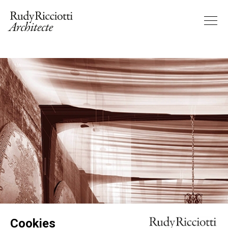
Cookies