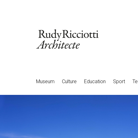
Museum
Culture
Education
Sport
Te