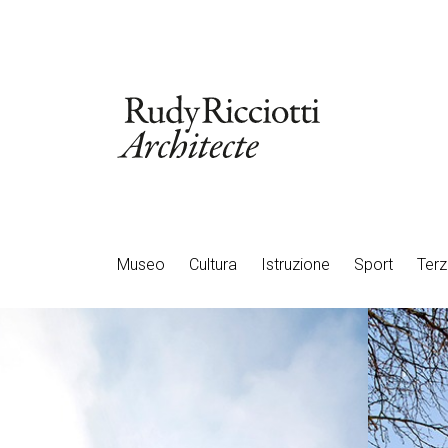
Museo
Cultura
Istruzione
Sport
Terz