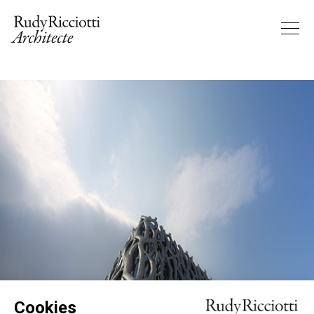
Cookies